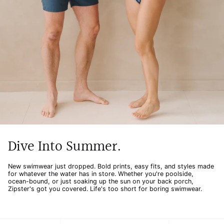
Dive Into Summer.
New swimwear just dropped. Bold prints, easy fits, and styles made
for whatever the water has in store. Whether you're poolside,
ocean-bound, or just soaking up the sun on your back porch,
Zipster's got you covered. Life's too short for boring swimwear.