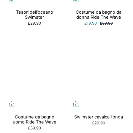
Tesori dell'oceano
Costume da bagno da
Swimster
donna Ride The Wave
£29.90
£19.90
£39.90
Costume da bagno
Swimster cavalca l'onda
uomo Ride The Wave
£29.90
£39.90