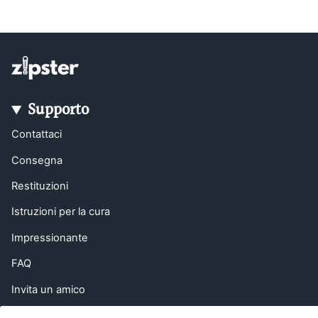
Supporto
Contattaci
Consegna
Restituzioni
Istruzioni per la cura
Impressionante
FAQ
Invita un amico
EU Right of Withdrawal