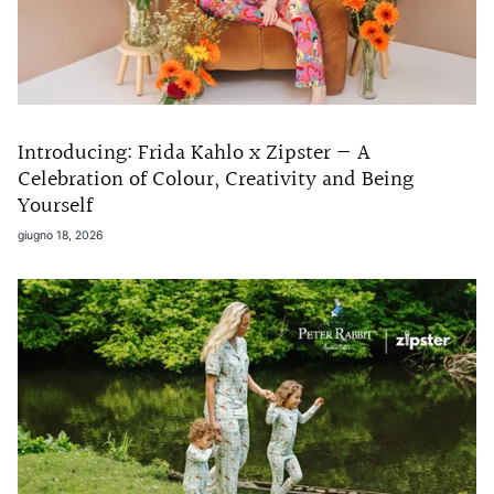
Introducing: Frida Kahlo x Zipster — A
Celebration of Colour, Creativity and Being
Yourself
giugno 18, 2026