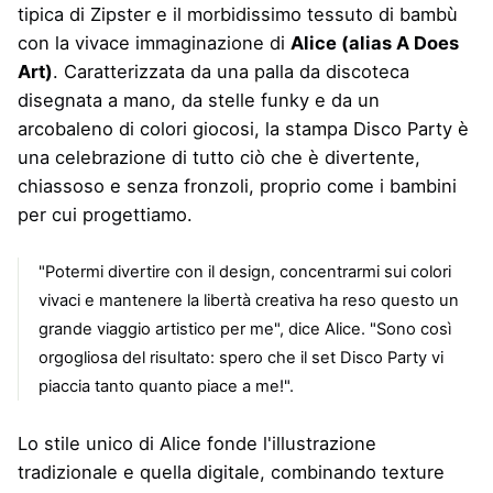
tipica di Zipster e il morbidissimo tessuto di bambù
con la vivace immaginazione di
Alice (alias A Does
Art)
. Caratterizzata da una palla da discoteca
disegnata a mano, da stelle funky e da un
arcobaleno di colori giocosi, la stampa Disco Party è
una celebrazione di tutto ciò che è divertente,
chiassoso e senza fronzoli, proprio come i bambini
per cui progettiamo.
"Potermi divertire con il design, concentrarmi sui colori
vivaci e mantenere la libertà creativa ha reso questo un
grande viaggio artistico per me", dice Alice. "Sono così
orgogliosa del risultato: spero che il set Disco Party vi
piaccia tanto quanto piace a me!".
Lo stile unico di Alice fonde l'illustrazione
tradizionale e quella digitale, combinando texture