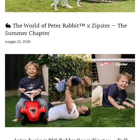
🐇 The World of Peter Rabbit™ x Zipster — The
Summer Chapter
maggio 22, 2026