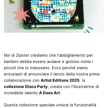
Noi di Zipster crediamo che l'abbigliamento per
bambini debba essere audace e gioioso come i
piccoli che lo indossano. Ecco perché siamo
entusiasti di annunciare il lancio della nostra prima
collaborazione con
Artist Editions 2025
: la
collezione Disco Party
, creata con l'illustratrice di
incredibile talento
A Does Art
.
Questa collezione speciale unisce la funzionalità