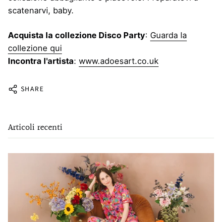
scatenarvi, baby.
Acquista la collezione Disco Party
:
Guarda la
collezione qui
Incontra l'artista
:
www.adoesart.co.uk
SHARE
Articoli recenti