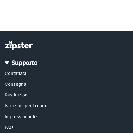
Supporto
Contattaci
Consegna
Restituzioni
Istruzioni per la cura
Impressionante
FAQ