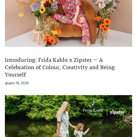
Introducing: Frida Kahlo x Zipster — A
Celebration of Colour, Creativity and Being
Yourself
giugno 18, 2026