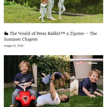
🐇 The World of Peter Rabbit™ x Zipster — The
Summer Chapter
maggio 22, 2026