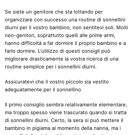
Se siete un genitore che sta lottando per
organizzare con successo una routine di sonnellini
diurni per il vostro bambino, non sentitevi soli. Molti
neo-genitori, soprattutto quelli alle prime armi,
hanno difficoltà a far dormire il proprio bambino e a
farlo dormire. L'utilizzo di questi consigli può
migliorare drasticamente la vostra ricerca di una
routine semplice per i sonnellini diurni.
Assicuratevi che il vostro piccolo sia vestito
adeguatamente per il sonnellino
Il primo consiglio sembra relativamente elementare,
ma troppo spesso viene trascurato quando si tratta
di sonnellini diurni. Certo, la sera si può mettere il
bambino in pigiama al momento della nanna, ma i