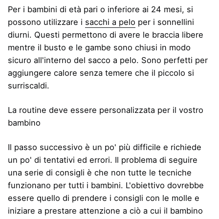
Per i bambini di età pari o inferiore ai 24 mesi, si
possono utilizzare i
sacchi a pelo
per i sonnellini
diurni. Questi permettono di avere le braccia libere
mentre il busto e le gambe sono chiusi in modo
sicuro all'interno del sacco a pelo. Sono perfetti per
aggiungere calore senza temere che il piccolo si
surriscaldi.
La routine deve essere personalizzata per il vostro
bambino
Il passo successivo è un po' più difficile e richiede
un po' di tentativi ed errori. Il problema di seguire
una serie di consigli è che non tutte le tecniche
funzionano per tutti i bambini. L'obiettivo dovrebbe
essere quello di prendere i consigli con le molle e
iniziare a prestare attenzione a ciò a cui il bambino