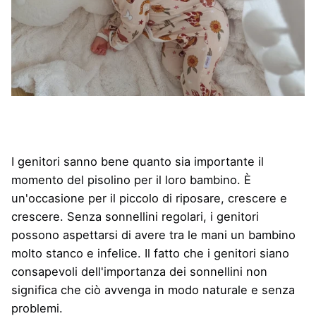
I genitori sanno bene quanto sia importante il
momento del pisolino per il loro bambino. È
un'occasione per il piccolo di riposare, crescere e
crescere. Senza sonnellini regolari, i genitori
possono aspettarsi di avere tra le mani un bambino
molto stanco e infelice. Il fatto che i genitori siano
consapevoli dell'importanza dei sonnellini non
significa che ciò avvenga in modo naturale e senza
problemi.