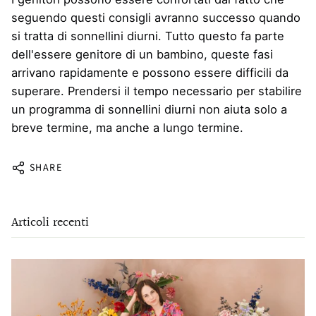
seguendo questi consigli avranno successo quando
si tratta di sonnellini diurni. Tutto questo fa parte
dell'essere genitore di un bambino, queste fasi
arrivano rapidamente e possono essere difficili da
superare. Prendersi il tempo necessario per stabilire
un programma di sonnellini diurni non aiuta solo a
breve termine, ma anche a lungo termine.
SHARE
Articoli recenti