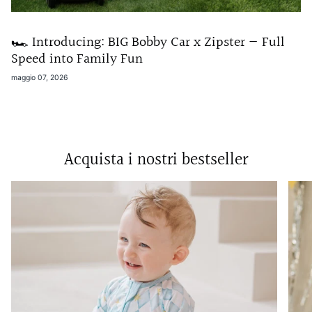
🏎️ Introducing: BIG Bobby Car x Zipster — Full
Speed into Family Fun
maggio 07, 2026
Acquista i nostri bestseller