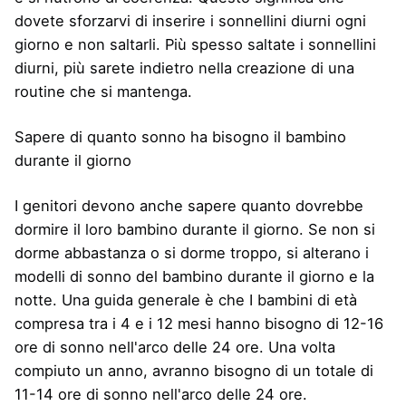
dovete sforzarvi di inserire i sonnellini diurni ogni
giorno e non saltarli. Più spesso saltate i sonnellini
diurni, più sarete indietro nella creazione di una
routine che si mantenga.
Sapere di quanto sonno ha bisogno il bambino
durante il giorno
I genitori devono anche sapere quanto dovrebbe
dormire il loro bambino durante il giorno. Se non si
dorme abbastanza o si dorme troppo, si alterano i
modelli di sonno del bambino durante il giorno e la
notte. Una guida generale è che I bambini di età
compresa tra i 4 e i 12 mesi hanno bisogno di 12-16
ore di sonno nell'arco delle 24 ore. Una volta
compiuto un anno, avranno bisogno di un totale di
11-14 ore di sonno nell'arco delle 24 ore.