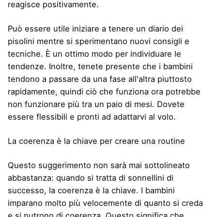
reagisce positivamente.
Può essere utile iniziare a tenere un diario dei
pisolini mentre si sperimentano nuovi consigli e
tecniche. È un ottimo modo per individuare le
tendenze. Inoltre, tenete presente che i bambini
tendono a passare da una fase all'altra piuttosto
rapidamente, quindi ciò che funziona ora potrebbe
non funzionare più tra un paio di mesi. Dovete
essere flessibili e pronti ad adattarvi al volo.
La coerenza è la chiave per creare una routine
Questo suggerimento non sarà mai sottolineato
abbastanza: quando si tratta di sonnellini di
successo, la coerenza è la chiave. I bambini
imparano molto più velocemente di quanto si creda
e si nutrono di coerenza. Questo significa che