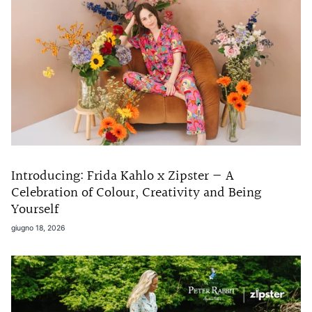
Introducing: Frida Kahlo x Zipster — A
Celebration of Colour, Creativity and Being
Yourself
giugno 18, 2026