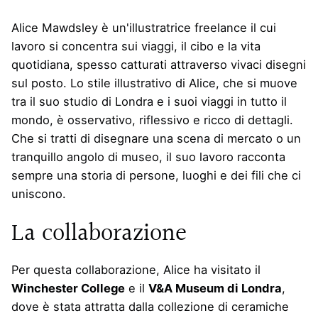
Alice Mawdsley è un'illustratrice freelance il cui
lavoro si concentra sui viaggi, il cibo e la vita
quotidiana, spesso catturati attraverso vivaci disegni
sul posto. Lo stile illustrativo di Alice, che si muove
tra il suo studio di Londra e i suoi viaggi in tutto il
mondo, è osservativo, riflessivo e ricco di dettagli.
Che si tratti di disegnare una scena di mercato o un
tranquillo angolo di museo, il suo lavoro racconta
sempre una storia di persone, luoghi e dei fili che ci
uniscono.
La collaborazione
Per questa collaborazione, Alice ha visitato il
Winchester College
e il
V&A Museum di Londra
,
dove è stata attratta dalla collezione di ceramiche