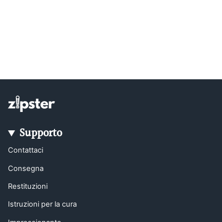
Supporto
Contattaci
Consegna
Restituzioni
Istruzioni per la cura