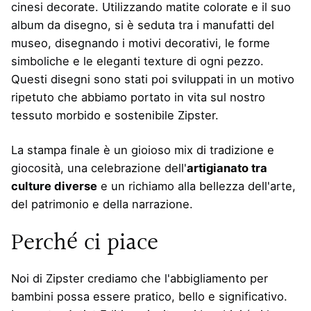
cinesi decorate. Utilizzando matite colorate e il suo
album da disegno, si è seduta tra i manufatti del
museo, disegnando i motivi decorativi, le forme
simboliche e le eleganti texture di ogni pezzo.
Questi disegni sono stati poi sviluppati in un motivo
ripetuto che abbiamo portato in vita sul nostro
tessuto morbido e sostenibile Zipster.
La stampa finale è un gioioso mix di tradizione e
giocosità, una celebrazione dell'
artigianato tra
culture diverse
e un richiamo alla bellezza dell'arte,
del patrimonio e della narrazione.
Perché ci piace
Noi di Zipster crediamo che l'abbigliamento per
bambini possa essere pratico, bello e significativo.