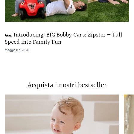
🏎️ Introducing: BIG Bobby Car x Zipster — Full
Speed into Family Fun
maggio 07, 2026
Acquista i nostri bestseller