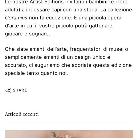
Le nostre Artist Editions invitano i bambini (e i loro
adulti) a indossare capi con una storia. La collezione
Ceramics
non fa eccezione. È una piccola opera
d'arte in cui il vostro piccolo potrà gattonare,
giocare e sognare.
Che siate amanti dell'arte, frequentatori di musei o
semplicemente amanti di un design unico e
accurato, ci auguriamo che adoriate questa edizione
speciale tanto quanto noi.
SHARE
Articoli recenti