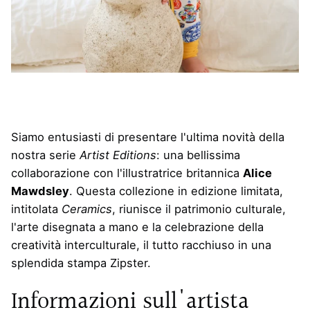
Siamo entusiasti di presentare l'ultima novità della
nostra serie
Artist Editions
: una bellissima
collaborazione con l'illustratrice britannica
Alice
Mawdsley
. Questa collezione in edizione limitata,
intitolata
Ceramics
, riunisce il patrimonio culturale,
l'arte disegnata a mano e la celebrazione della
creatività interculturale, il tutto racchiuso in una
splendida stampa Zipster.
Informazioni sull'artista