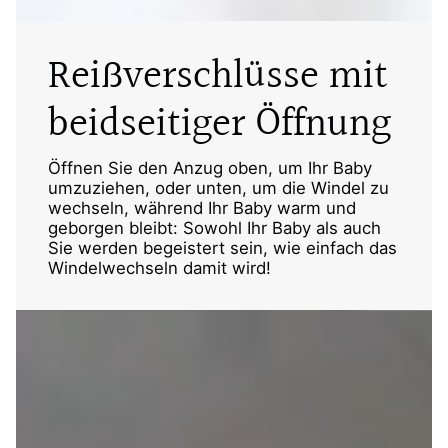
Reißverschlüsse mit
beidseitiger Öffnung
Öffnen Sie den Anzug oben, um Ihr Baby
umzuziehen, oder unten, um die Windel zu
wechseln, während Ihr Baby warm und
geborgen bleibt: Sowohl Ihr Baby als auch
Sie werden begeistert sein, wie einfach das
Windelwechseln damit wird!