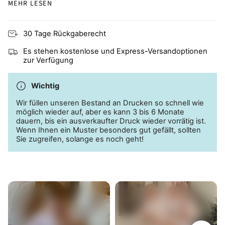
MEHR LESEN
Atmungsaktiv und hautfreundlich, ideal für zu Ekzemen
neigende Haut
30 Tage Rückgaberecht
Es stehen kostenlose und Express-Versandoptionen
zur Verfügung
Wichtig
Wir füllen unseren Bestand an Drucken so schnell wie
möglich wieder auf, aber es kann 3 bis 6 Monate
dauern, bis ein ausverkaufter Druck wieder vorrätig ist.
Wenn Ihnen ein Muster besonders gut gefällt, sollten
Sie zugreifen, solange es noch geht!