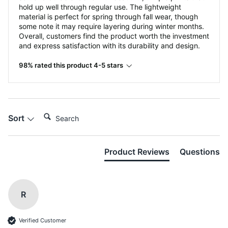
hold up well through regular use. The lightweight
material is perfect for spring through fall wear, though
some note it may require layering during winter months.
Overall, customers find the product worth the investment
and express satisfaction with its durability and design.
98% rated this product 4-5 stars
Search:
Sort
Product Reviews
Questions
R
Verified Customer