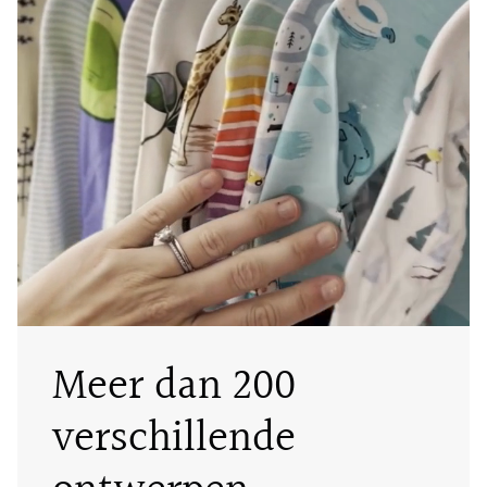
Meer dan 200
verschillende