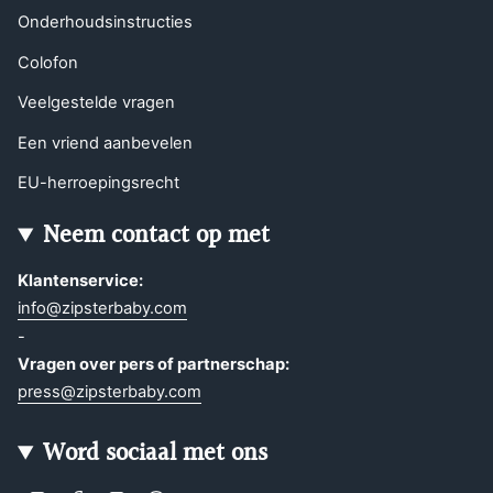
Onderhoudsinstructies
Colofon
Veelgestelde vragen
Een vriend aanbevelen
EU-herroepingsrecht
Neem contact op met
Klantenservice:
info@zipsterbaby.com
-
Vragen over pers of partnerschap:
press@zipsterbaby.com
Word sociaal met ons