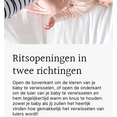
Ritsopeningen in
twee richtingen
Open de bovenkant om de kleren van je
baby te verwisselen, of open de onderkant
om de luier van je baby te verwisselen en
hem tegelijkertijd warm en knus te houden:
zowel je baby als jij zullen het heerlijk
vinden hoe gemakkelijk het verwisselen van
luiers wordt!