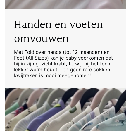
Handen en voeten
omvouwen
Met Fold over hands (tot 12 maanden) en
Feet (All Sizes) kan je baby voorkomen dat
hij in zijn gezicht krabt, terwijl hij het toch
lekker warm houdt - en geen rare sokken
kwijtraken is mooi meegenomen!