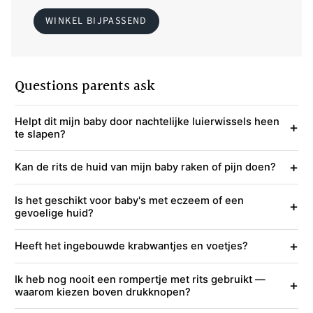
WINKEL BIJPASSEND
Questions parents ask
Helpt dit mijn baby door nachtelijke luierwissels heen
+
te slapen?
+
Kan de rits de huid van mijn baby raken of pijn doen?
Is het geschikt voor baby's met eczeem of een
+
gevoelige huid?
+
Heeft het ingebouwde krabwantjes en voetjes?
Ik heb nog nooit een rompertje met rits gebruikt —
+
waarom kiezen boven drukknopen?