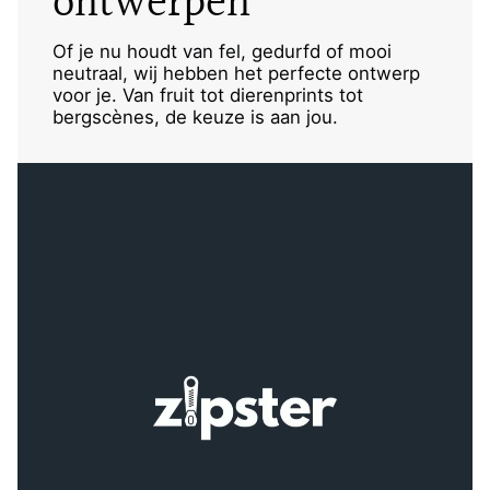
ontwerpen
Of je nu houdt van fel, gedurfd of mooi
neutraal, wij hebben het perfecte ontwerp
voor je. Van fruit tot dierenprints tot
bergscènes, de keuze is aan jou.