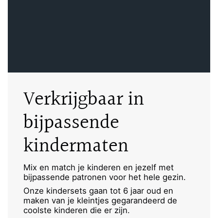
Verkrijgbaar in
bijpassende
kindermaten
Mix en match je kinderen en jezelf met
bijpassende patronen voor het hele gezin.
Onze kindersets gaan tot 6 jaar oud en
maken van je kleintjes gegarandeerd de
coolste kinderen die er zijn.