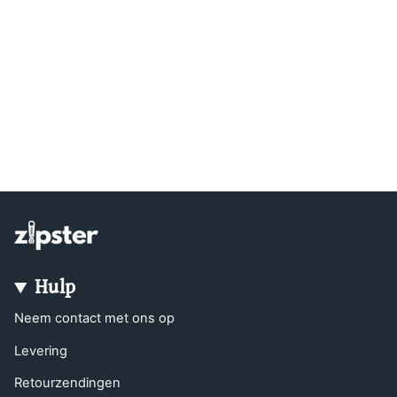
Hulp
Neem contact met ons op
Levering
Retourzendingen