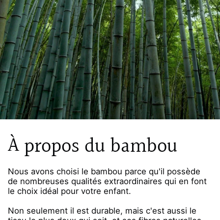
À propos du bambou
Nous avons choisi le bambou parce qu'il possède
de nombreuses qualités extraordinaires qui en font
le choix idéal pour votre enfant.
Non seulement il est durable, mais c'est aussi le