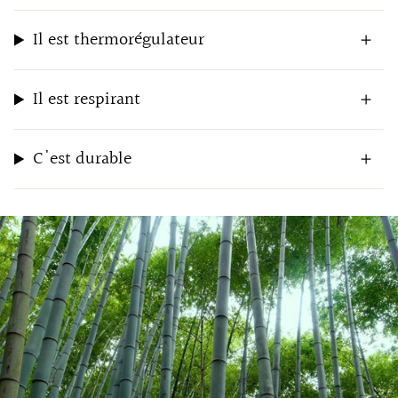
Il est thermorégulateur
Il est respirant
C'est durable