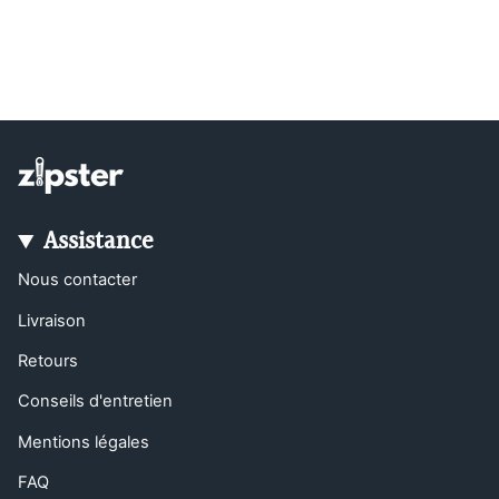
Assistance
Nous contacter
Livraison
Retours
Conseils d'entretien
Mentions légales
FAQ