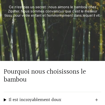
Ce n'est pas un secret : nous aimons le bambou chez
Zipster. Nous sommes convaincus que c'est le meilleur
tissu pour votre enfant et l'environnement dans lequel il vit.
Pourquoi nous choisissons le
bambou
Il est incroyablement doux