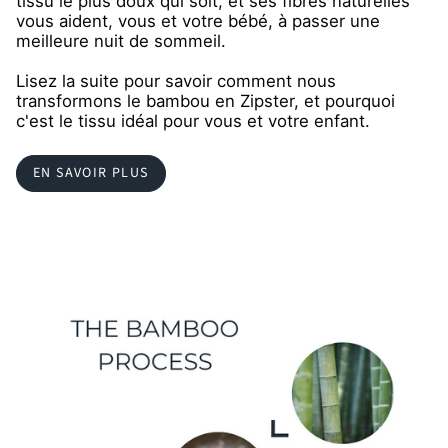
tissu le plus doux qui soit, et ses fibres naturelles
vous aident, vous et votre bébé, à passer une
meilleure nuit de sommeil.
Lisez la suite pour savoir comment nous
transformons le bambou en Zipster, et pourquoi
c'est le tissu idéal pour vous et votre enfant.
EN SAVOIR PLUS