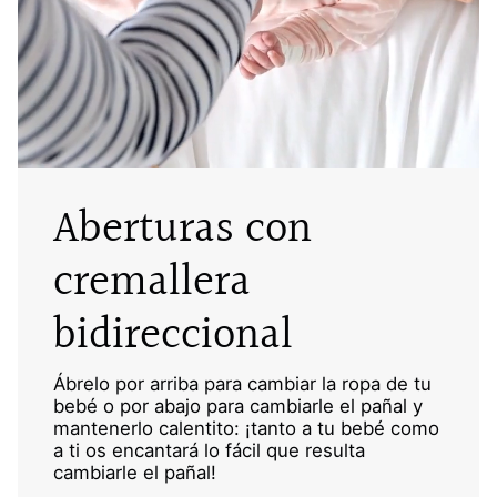
Aberturas con
cremallera
bidireccional
Ábrelo por arriba para cambiar la ropa de tu
bebé o por abajo para cambiarle el pañal y
mantenerlo calentito: ¡tanto a tu bebé como
a ti os encantará lo fácil que resulta
cambiarle el pañal!