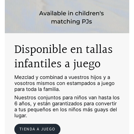
Disponible en tallas
infantiles a juego
Mezclad y combinad a vuestros hijos y a
vosotros mismos con estampados a juego
para toda la familia.
Nuestros conjuntos para niños van hasta los
6 años, y están garantizados para convertir
a tus pequeños en los niños más guays del
lugar.
TIENDA A JUEGO