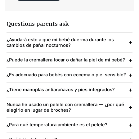
Questions parents ask
¿Ayudará esto a que mi bebé duerma durante los
+
cambios de pañal nocturnos?
+
¿Puede la cremallera tocar o dañar la piel de mi bebé?
+
¿Es adecuado para bebés con eccema o piel sensible?
+
¿Tiene manoplas antiarañazos y pies integrados?
Nunca he usado un pelele con cremallera — ¿por qué
+
elegirlo en lugar de broches?
+
¿Para qué temperatura ambiente es el pelele?