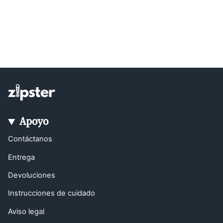
Apoyo
Contáctanos
Entrega
Devoluciones
Instrucciones de cuidado
Aviso legal