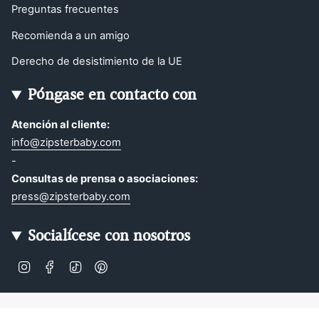
Preguntas frecuentes
Recomienda a un amigo
Derecho de desistimiento de la UE
Póngase en contacto con
Atención al cliente:
info@zipsterbaby.com
-
Consultas de prensa o asociaciones:
press@zipsterbaby.com
Socialícese con nosotros
Instagram
Facebook
TikTok
Pinterest