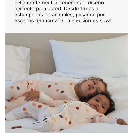
bellamente neutro, tenemos el diseño
perfecto para usted. Desde frutas a
estampados de animales, pasando por
escenas de montaña, la elección es suya.