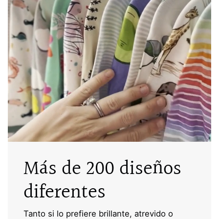
Más de 200 diseños
diferentes
Tanto si lo prefiere brillante, atrevido o