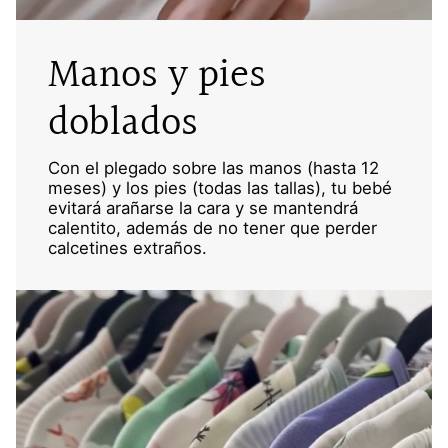
Manos y pies
doblados
Con el plegado sobre las manos (hasta 12
meses) y los pies (todas las tallas), tu bebé
evitará arañarse la cara y se mantendrá
calentito, además de no tener que perder
calcetines extraños.