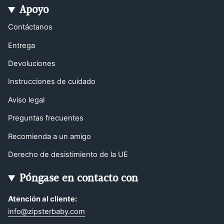
Apoyo
Contáctanos
Entrega
Devoluciones
Instrucciones de cuidado
Aviso legal
Preguntas frecuentes
Recomienda a un amigo
Derecho de desistimiento de la UE
Póngase en contacto con
Atención al cliente:
info@zipsterbaby.com